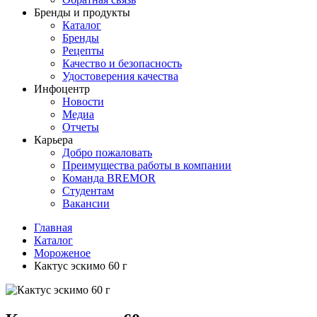
Бренды и продукты
Каталог
Бренды
Рецепты
Качество и безопасность
Удостоверения качества
Инфоцентр
Новости
Медиа
Отчеты
Карьера
Добро пожаловать
Преимущества работы в компании
Команда BREMOR
Студентам
Вакансии
Главная
Каталог
Мороженое
Кактус эскимо 60 г