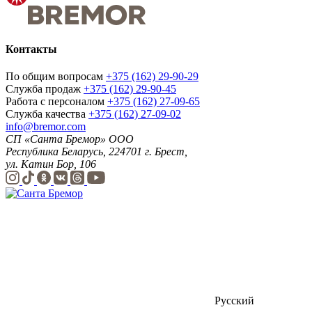
Контакты
По общим вопросам
+375 (162) 29-90-29
Служба продаж
+375 (162) 29-90-45
Работа с персоналом
+375 (162) 27-09-65
Служба качества
+375 (162) 27-09-02
info@bremor.com
СП «Санта Бремор» ООО
Республика Беларусь, 224701 г. Брест,
ул. Катин Бор, 106
Русский