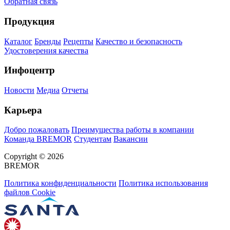
Обратная связь
Продукция
Каталог
Бренды
Рецепты
Качество и безопасность
Удостоверения качества
Инфоцентр
Новости
Медиа
Отчеты
Карьера
Добро пожаловать
Преимущества работы в компании
Команда BREMOR
Студентам
Вакансии
Copyright © 2026
BREMOR
Политика конфиденциальности
Политика использования
файлов Cookie