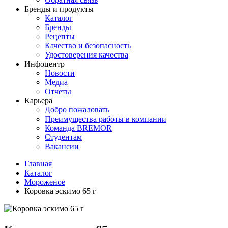
Бренды и продукты
Каталог
Бренды
Рецепты
Качество и безопасность
Удостоверения качества
Инфоцентр
Новости
Медиа
Отчеты
Карьера
Добро пожаловать
Преимущества работы в компании
Команда BREMOR
Студентам
Вакансии
Главная
Каталог
Мороженое
Коровка эскимо 65 г