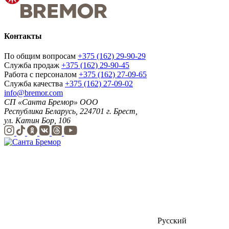
Контакты
По общим вопросам
+375 (162) 29-90-29
Служба продаж
+375 (162) 29-90-45
Работа с персоналом
+375 (162) 27-09-65
Служба качества
+375 (162) 27-09-02
info@bremor.com
СП «Санта Бремор» ООО
Республика Беларусь, 224701 г. Брест,
ул. Катин Бор, 106
Русский