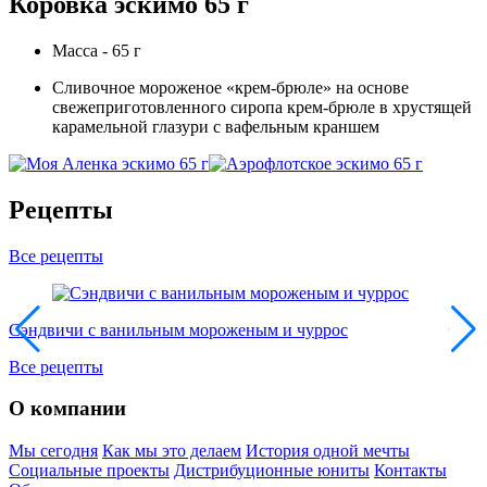
Коровка эскимо 65 г
Масса - 65 г
Сливочное мороженое «крем-брюле» на основе
свежеприготовленного сиропа крем-брюле в хрустящей
карамельной глазури с вафельным краншем
Рецепты
Все рецепты
Сэндвичи с ванильным мороженым и чуррос
Все рецепты
О компании
Мы сегодня
Как мы это делаем
История одной мечты
Социальные проекты
Дистрибуционные юниты
Контакты