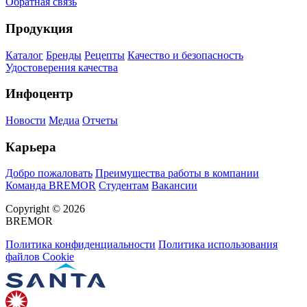
Обратная связь
Продукция
Каталог
Бренды
Рецепты
Качество и безопасность
Удостоверения качества
Инфоцентр
Новости
Медиа
Отчеты
Карьера
Добро пожаловать
Преимущества работы в компании
Команда BREMOR
Студентам
Вакансии
Copyright © 2026
BREMOR
Политика конфиденциальности
Политика использования
файлов Cookie