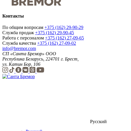
Контакты
По общим вопросам
+375 (162) 29-90-29
Служба продаж
+375 (162) 29-90-45
Работа с персоналом
+375 (162) 27-09-65
Служба качества
+375 (162) 27-09-02
info@bremor.com
СП «Санта Бремор» ООО
Республика Беларусь, 224701 г. Брест,
ул. Катин Бор, 106
Русский