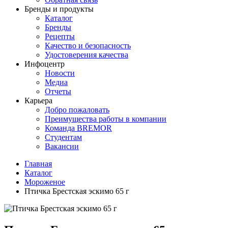
Бренды и продукты
Каталог
Бренды
Рецепты
Качество и безопасность
Удостоверения качества
Инфоцентр
Новости
Медиа
Отчеты
Карьера
Добро пожаловать
Преимущества работы в компании
Команда BREMOR
Студентам
Вакансии
Главная
Каталог
Мороженое
Птичка Брестская эскимо 65 г