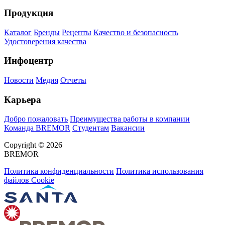
Продукция
Каталог
Бренды
Рецепты
Качество и безопасность
Удостоверения качества
Инфоцентр
Новости
Медия
Отчеты
Карьера
Добро пожаловать
Преимущества работы в компании
Команда BREMOR
Студентам
Вакансии
Copyright © 2026
BREMOR
Политика конфиденциальности
Политика использования
файлов Cookie