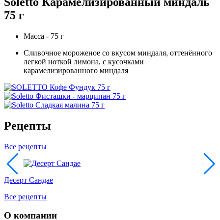
Soletto Карамелизированный миндаль
75 г
Масса - 75 г
Сливочное мороженое со вкусом миндаля, оттенённого
легкой ноткой лимона, с кусочками
карамелизированного миндаля
Рецепты
Все рецепты
Десерт Сандае
Все рецепты
О компании