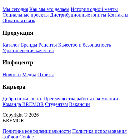
Мы сегодня
Как мы это делаем
История одной мечты
Социальные проекты
Дистрибуционные юниты
Контакты
Обратная связь
Продукция
Каталог
Бренды
Рецепты
Качество и безопасность
Удостоверения качества
Инфоцентр
Новости
Медиа
Отчеты
Карьера
Добро пожаловать
Преимущества работы в компании
Команда BREMOR
Студентам
Вакансии
Copyright © 2026
BREMOR
Политика конфиденциальности
Политика использования
файлов Cookie