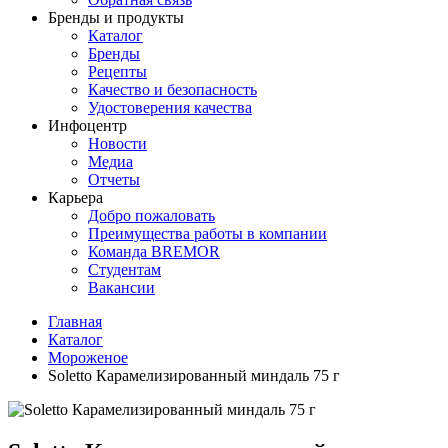
Бренды и продукты
Каталог
Бренды
Рецепты
Качество и безопасность
Удостоверения качества
Инфоцентр
Новости
Медиа
Отчеты
Карьера
Добро пожаловать
Преимущества работы в компании
Команда BREMOR
Студентам
Вакансии
Главная
Каталог
Мороженое
Soletto Карамелизированный миндаль 75 г