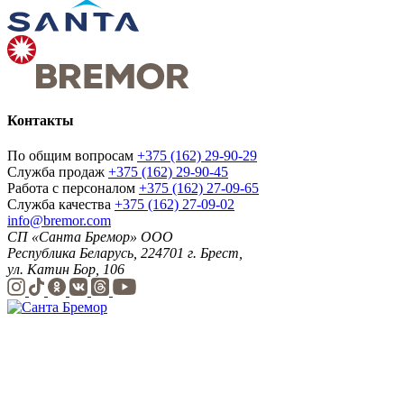
Контакты
По общим вопросам
+375 (162) 29-90-29
Служба продаж
+375 (162) 29-90-45
Работа с персоналом
+375 (162) 27-09-65
Служба качества
+375 (162) 27-09-02
info@bremor.com
СП «Санта Бремор» ООО
Республика Беларусь, 224701 г. Брест,
ул. Катин Бор, 106