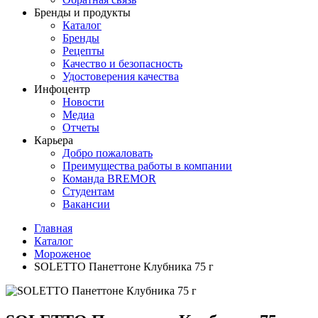
Бренды и продукты
Каталог
Бренды
Рецепты
Качество и безопасность
Удостоверения качества
Инфоцентр
Новости
Медиа
Отчеты
Карьера
Добро пожаловать
Преимущества работы в компании
Команда BREMOR
Студентам
Вакансии
Главная
Каталог
Мороженое
SOLETTO Панеттоне Клубника 75 г