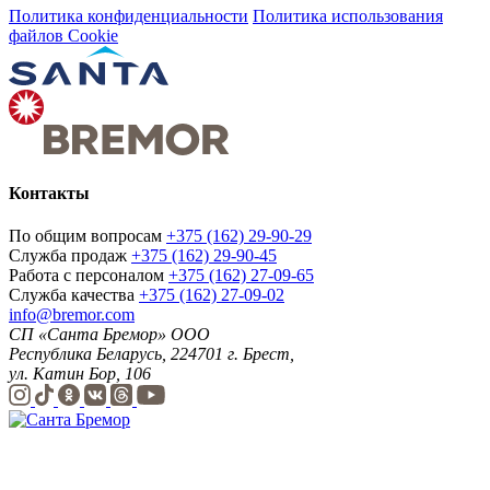
Политика конфиденциальности
Политика использования
файлов Cookie
Контакты
По общим вопросам
+375 (162) 29-90-29
Служба продаж
+375 (162) 29-90-45
Работа с персоналом
+375 (162) 27-09-65
Служба качества
+375 (162) 27-09-02
info@bremor.com
СП «Санта Бремор» ООО
Республика Беларусь, 224701 г. Брест,
ул. Катин Бор, 106