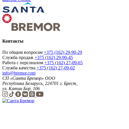
Контакты
По общим вопросам
+375 (162) 29-90-29
Служба продаж
+375 (162) 29-90-45
Работа с персоналом
+375 (162) 27-09-65
Служба качества
+375 (162) 27-09-02
info@bremor.com
СП «Санта Бремор» ООО
Республика Беларусь, 224701 г. Брест,
ул. Катин Бор, 106