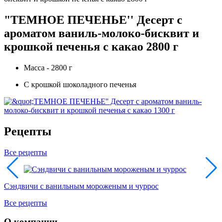
"ТЕМНОЕ ПЕЧЕНЬЕ'' Десерт с
ароматом ваниль-молоко-бисквит и
крошкой печенья с какао 2800 г
Масса - 2800 г
С крошкой шоколадного печенья
Рецепты
Все рецепты
Сэндвичи с ванильным мороженым и чуррос
Все рецепты
О компании