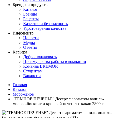
Бренды и продукты
Каталог
Бренды
Рецепты
Качество и безопасность
Удостоверения качества
Инфоцентр
Новости
Медиа
Отчеты
Карьера
Добро пожаловать
Преимущества работы в компании
Команда BREMOR
Студентам
Вакансии
Главная
Каталог
Мороженое
"ТЕМНОЕ ПЕЧЕНЬЕ'' Десерт с ароматом ваниль-
молоко-бисквит и крошкой печенья с какао 2800 г