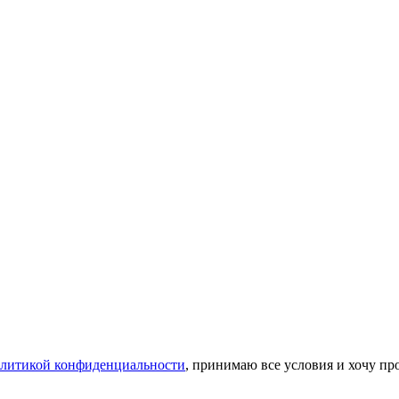
литикой конфиденциальности
, принимаю все условия и хочу пр