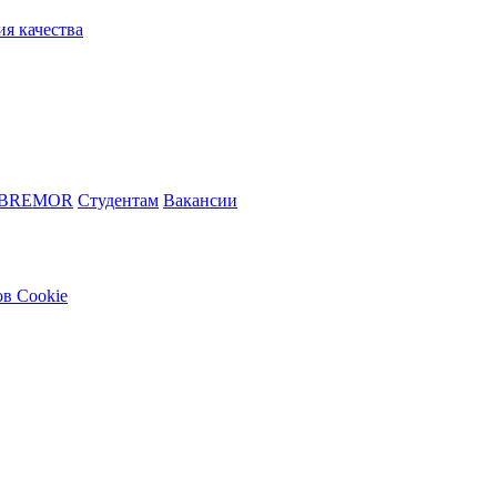
ия качества
 BREMOR
Студентам
Вакансии
в Cookie