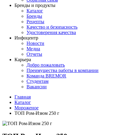
Бренды и продукты
Каталог
Бренды
Рецепты
Качество и безопасность
Удостоверения качества
Инфоцентр
Новости
Медиа
Отчеты
Карьера
Добро пожаловать
Преимущества работы в компании
Команда BREMOR
Студентам
Вакансии
Главная
Каталог
Мороженое
ТОП Ром-Изюм 250 г