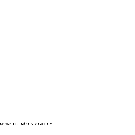
одолжить работу с сайтом