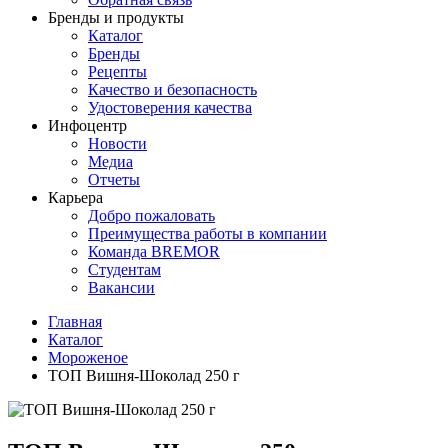
Бренды и продукты
Каталог
Бренды
Рецепты
Качество и безопасность
Удостоверения качества
Инфоцентр
Новости
Медиа
Отчеты
Карьера
Добро пожаловать
Преимущества работы в компании
Команда BREMOR
Студентам
Вакансии
Главная
Каталог
Мороженое
ТОП Вишня-Шоколад 250 г