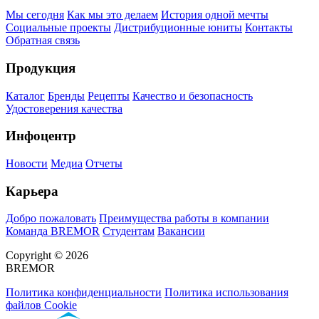
Мы сегодня
Как мы это делаем
История одной мечты
Социальные проекты
Дистрибуционные юниты
Контакты
Обратная связь
Продукция
Каталог
Бренды
Рецепты
Качество и безопасность
Удостоверения качества
Инфоцентр
Новости
Медиа
Отчеты
Карьера
Добро пожаловать
Преимущества работы в компании
Команда BREMOR
Студентам
Вакансии
Copyright © 2026
BREMOR
Политика конфиденциальности
Политика использования
файлов Cookie