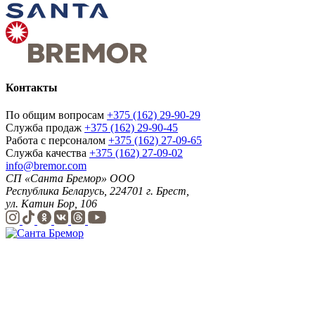
Контакты
По общим вопросам
+375 (162) 29-90-29
Служба продаж
+375 (162) 29-90-45
Работа с персоналом
+375 (162) 27-09-65
Служба качества
+375 (162) 27-09-02
info@bremor.com
СП «Санта Бремор» ООО
Республика Беларусь, 224701 г. Брест,
ул. Катин Бор, 106