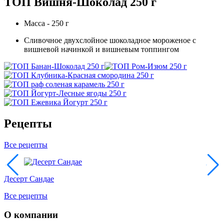
ТОП Вишня-Шоколад 250 г
Масса - 250 г
Сливочное двухслойное шоколадное мороженое с
вишневой начинкой и вишневым топпингом
Рецепты
Все рецепты
Десерт Сандае
Все рецепты
О компании