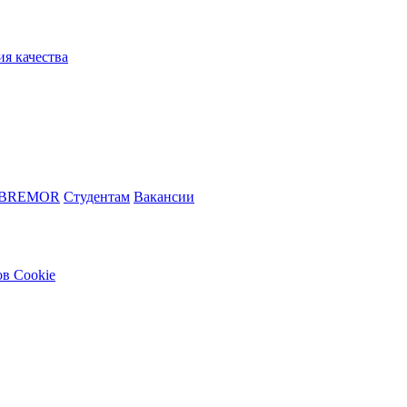
ия качества
 BREMOR
Студентам
Вакансии
в Cookie