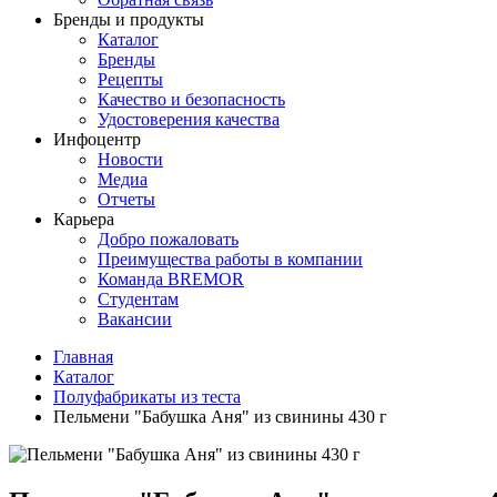
Бренды и продукты
Каталог
Бренды
Рецепты
Качество и безопасность
Удостоверения качества
Инфоцентр
Новости
Медиа
Отчеты
Карьера
Добро пожаловать
Преимущества работы в компании
Команда BREMOR
Студентам
Вакансии
Главная
Каталог
Полуфабрикаты из теста
Пельмени "Бабушка Аня" из свинины 430 г