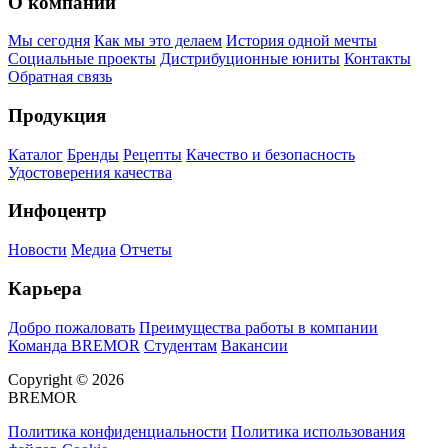
О компании
Мы сегодня
Как мы это делаем
История одной мечты
Социальные проекты
Дистрибуционные юниты
Контакты
Обратная связь
Продукция
Каталог
Бренды
Рецепты
Качество и безопасность
Удостоверения качества
Инфоцентр
Новости
Медиа
Отчеты
Карьера
Добро пожаловать
Преимущества работы в компании
Команда BREMOR
Студентам
Вакансии
Copyright © 2026
BREMOR
Политика конфиденциальности
Политика использования