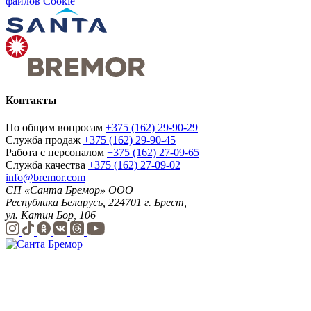
файлов Cookie
Контакты
По общим вопросам
+375 (162) 29-90-29
Служба продаж
+375 (162) 29-90-45
Работа с персоналом
+375 (162) 27-09-65
Служба качества
+375 (162) 27-09-02
info@bremor.com
СП «Санта Бремор» ООО
Республика Беларусь, 224701 г. Брест,
ул. Катин Бор, 106