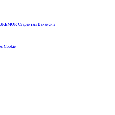
 BREMOR
Студентам
Вакансии
в Cookie