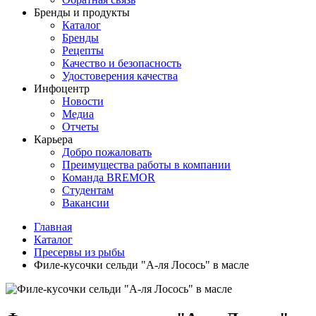
Бренды и продукты
Каталог
Бренды
Рецепты
Качество и безопасность
Удостоверения качества
Инфоцентр
Новости
Медиа
Отчеты
Карьера
Добро пожаловать
Преимущества работы в компании
Команда BREMOR
Студентам
Вакансии
Главная
Каталог
Пресервы из рыбы
Филе-кусочки сельди "А-ля Лосось" в масле