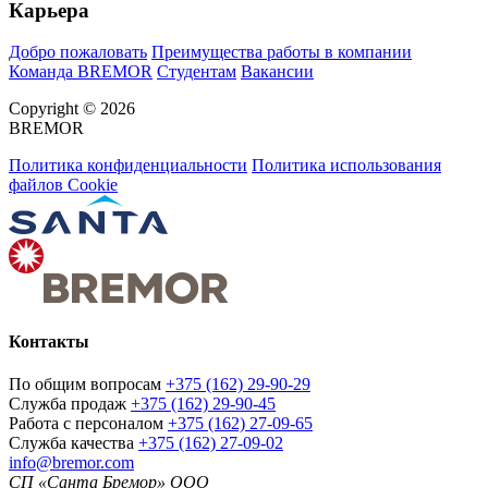
Карьера
Добро пожаловать
Преимущества работы в компании
Команда BREMOR
Студентам
Вакансии
Copyright © 2026
BREMOR
Политика конфиденциальности
Политика использования
файлов Cookie
Контакты
По общим вопросам
+375 (162) 29-90-29
Служба продаж
+375 (162) 29-90-45
Работа с персоналом
+375 (162) 27-09-65
Служба качества
+375 (162) 27-09-02
info@bremor.com
СП «Санта Бремор» ООО