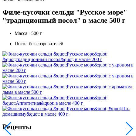
Филе-кусочки сельди "Русское море"
"традиционный посол" в масле 500 г
Масса - 500 г
Посол без созревателей
Рецепты