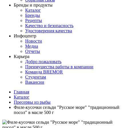
Бренды и продукты
Каталог
Бренды
Рецепты
Качество и безопасность
Удостоверения качества
Инфоцентр
Новости
Медиа
Отчеты
Карьера
Добро пожаловать
Преимущества работы в компании
Команда BREMOR
Студентам
Вакансии
Главная
Каталог
Пресервы из рыбы
Филе-кусочки сельди "Русское море" "традиционный
посол" в масле 500 г