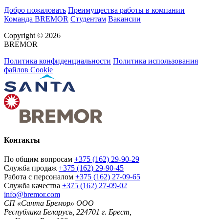
Добро пожаловать
Преимущества работы в компании
Команда BREMOR
Студентам
Вакансии
Copyright © 2026
BREMOR
Политика конфиденциальности
Политика использования
файлов Cookie
Контакты
По общим вопросам
+375 (162) 29-90-29
Служба продаж
+375 (162) 29-90-45
Работа с персоналом
+375 (162) 27-09-65
Служба качества
+375 (162) 27-09-02
info@bremor.com
СП «Санта Бремор» ООО
Республика Беларусь, 224701 г. Брест,