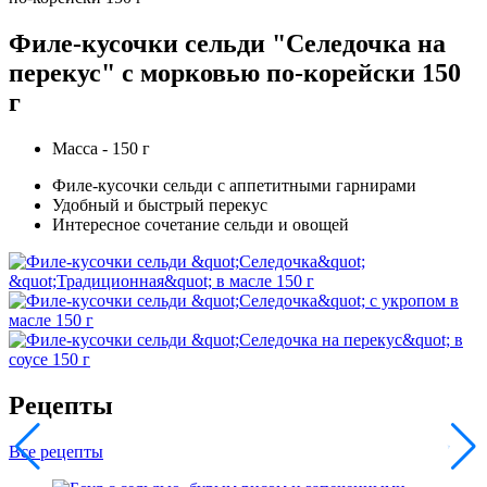
Филе-кусочки сельди "Селедочка на
перекус" с морковью по-корейски 150
г
Масса - 150 г
Филе-кусочки сельди с аппетитными гарнирами
Удобный и быстрый перекус
Интересное сочетание сельди и овощей
Рецепты
Все рецепты