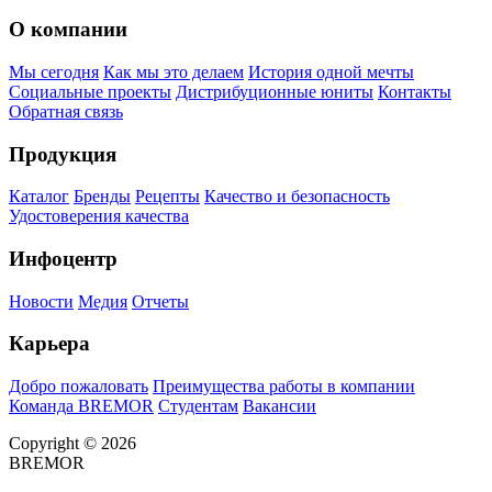
О компании
Мы сегодня
Как мы это делаем
История одной мечты
Социальные проекты
Дистрибуционные юниты
Контакты
Обратная связь
Продукция
Каталог
Бренды
Рецепты
Качество и безопасность
Удостоверения качества
Инфоцентр
Новости
Медия
Отчеты
Карьера
Добро пожаловать
Преимущества работы в компании
Команда BREMOR
Студентам
Вакансии
Copyright © 2026
BREMOR