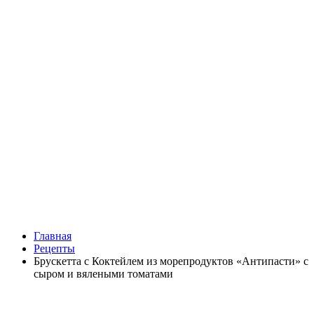
Главная
Рецепты
Брускетта с Коктейлем из морепродуктов «Антипасти» с
сыром и вялеными томатами