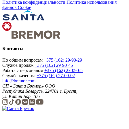
Политика конфиденциальности
Политика использования
файлов Cookie
Контакты
По общим вопросам
+375 (162) 29-90-29
Служба продаж
+375 (162) 29-90-45
Работа с персоналом
+375 (162) 27-09-65
Служба качества
+375 (162) 27-09-02
info@bremor.com
СП «Санта Бремор» ООО
Республика Беларусь, 224701 г. Брест,
ул. Катин Бор, 106