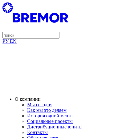
РУ
EN
О компании
Мы сегодня
Как мы это делаем
История одной мечты
Социальные проекты
Дистрибуционные юниты
Контакты
Обратная связь