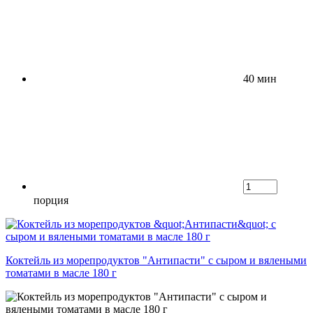
40 мин
порция
Коктейль из морепродуктов "Антипасти" с сыром и вялеными
томатами в масле 180 г