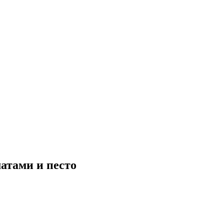
атами и песто