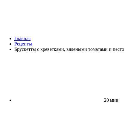
Главная
Рецепты
Брускетты с креветками, вялеными томатами и песто
20 мин