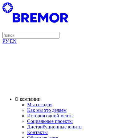
РУ
EN
О компании
Мы сегодня
Как мы это делаем
История одной мечты
Социальные проекты
Дистрибуционные юниты
Контакты
Обратная связь