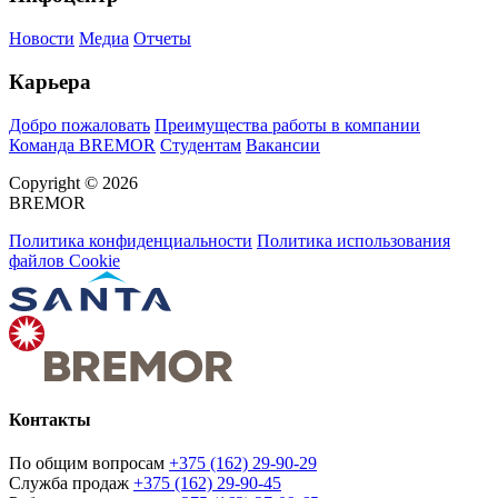
Новости
Медиа
Отчеты
Карьера
Добро пожаловать
Преимущества работы в компании
Команда BREMOR
Студентам
Вакансии
Copyright © 2026
BREMOR
Политика конфиденциальности
Политика использования
файлов Cookie
Контакты
По общим вопросам
+375 (162) 29-90-29
Служба продаж
+375 (162) 29-90-45