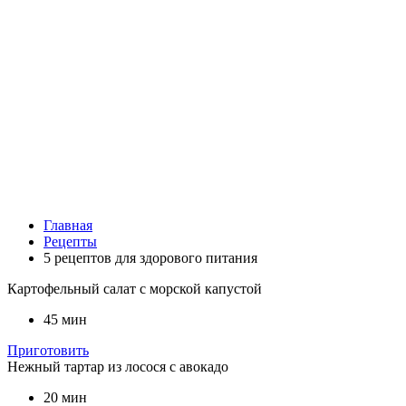
Главная
Рецепты
5 рецептов для здорового питания
Картофельный салат с морской капустой
45 мин
Приготовить
Нежный тартар из лосося с авокадо
20 мин