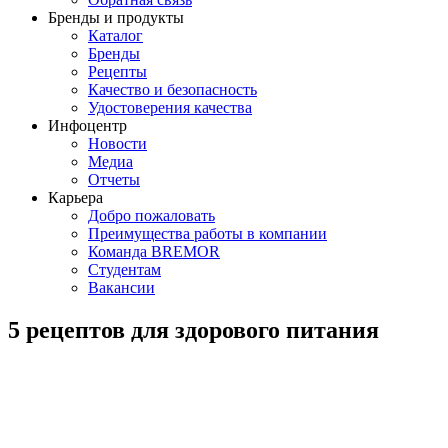
Бренды и продукты
Каталог
Бренды
Рецепты
Качество и безопасность
Удостоверения качества
Инфоцентр
Новости
Медиа
Отчеты
Карьера
Добро пожаловать
Преимущества работы в компании
Команда BREMOR
Студентам
Вакансии
5 рецептов для здорового питания