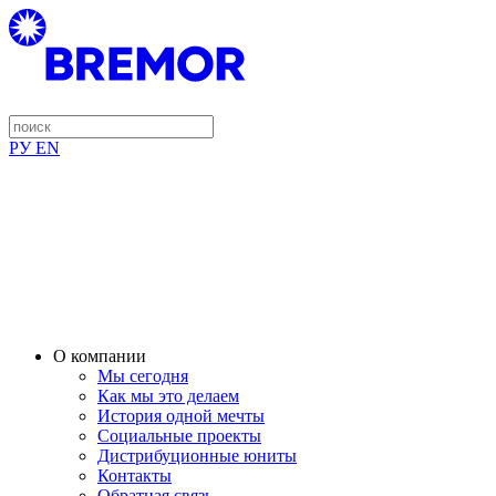
РУ
EN
О компании
Мы сегодня
Как мы это делаем
История одной мечты
Социальные проекты
Дистрибуционные юниты
Контакты
Обратная связь