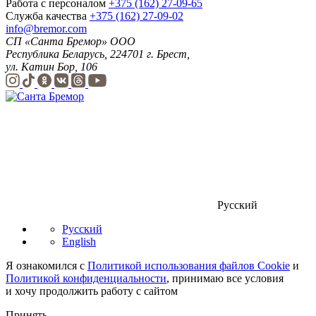
Работа с персоналом
+375 (162) 27-09-65
Служба качества
+375 (162) 27-09-02
info@bremor.com
СП «Санта Бремор» ООО
Республика Беларусь, 224701 г. Брест,
ул. Катин Бор, 106
Русский
Русский
English
Я ознакомился с
Политикой использования файлов Cookie
и
Политикой конфиденциальности
, принимаю все условия
и хочу продолжить работу с сайтом
Принять