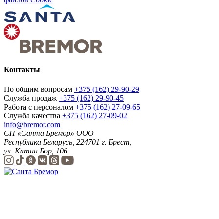
Контакты
По общим вопросам
+375 (162) 29-90-29
Служба продаж
+375 (162) 29-90-45
Работа с персоналом
+375 (162) 27-09-65
Служба качества
+375 (162) 27-09-02
info@bremor.com
СП «Санта Бремор» ООО
Республика Беларусь, 224701 г. Брест,
ул. Катин Бор, 106