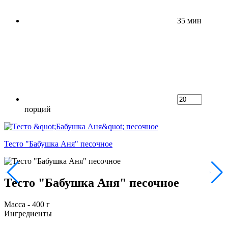
35 мин
порций
Тесто "Бабушка Аня" песочное
Тесто "Бабушка Аня" песочное
Масса - 400 г
Ингредиенты