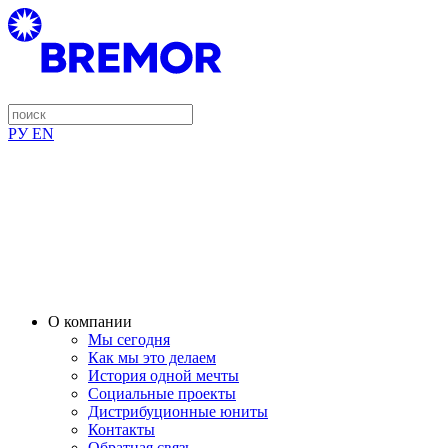
РУ
EN
О компании
Мы сегодня
Как мы это делаем
История одной мечты
Социальные проекты
Дистрибуционные юниты
Контакты
Обратная связь