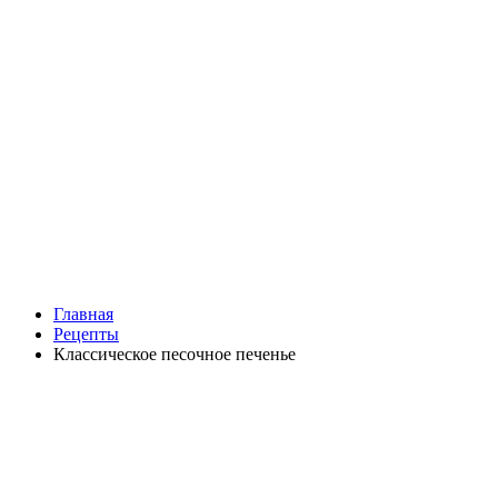
Главная
Рецепты
Классическое песочное печенье