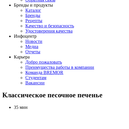
Бренды и продукты
Каталог
Бренды
Рецепты
Качество и безопасность
Удостоверения качества
Инфоцентр
Новости
Медиа
Отчеты
Карьера
Добро пожаловать
Преимущества работы в компании
Команда BREMOR
Студентам
Вакансии
Классическое песочное печенье
35 мин