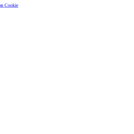
в Cookie