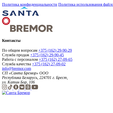
Политика конфиденциальности
Политика использования файло
Контакты
По общим вопросам
+375 (162) 29-90-29
Служба продаж
+375 (162) 29-90-45
Работа с персоналом
+375 (162) 27-09-65
Служба качества
+375 (162) 27-09-02
info@bremor.com
СП «Санта Бремор» ООО
Республика Беларусь, 224701 г. Брест,
ул. Катин Бор, 106