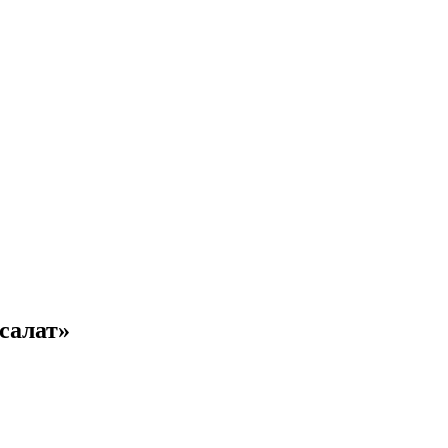
-салат»