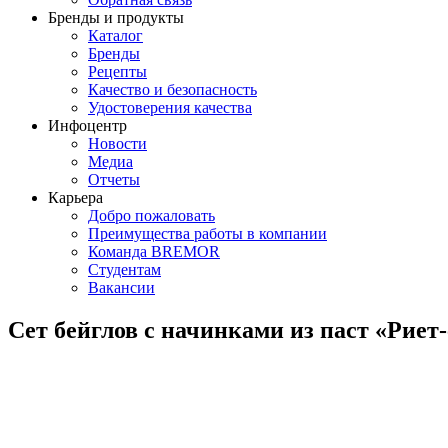
Бренды и продукты
Каталог
Бренды
Рецепты
Качество и безопасность
Удостоверения качества
Инфоцентр
Новости
Медиа
Отчеты
Карьера
Добро пожаловать
Преимущества работы в компании
Команда BREMOR
Студентам
Вакансии
Сет бейглов с начинками из паст «Риет