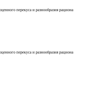
ценного перекуса и разнообразия рациона
ценного перекуса и разнообразия рациона