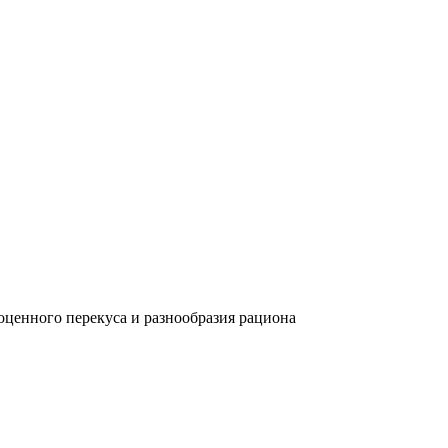
ценного перекуса и разнообразия рациона