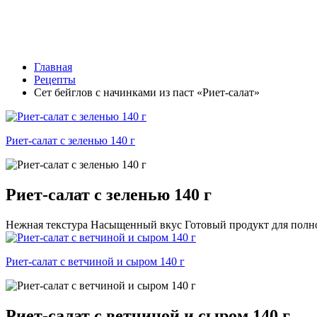
Главная
Рецепты
Сет бейглов с начинками из паст «Риет-салат»
Риет-салат с зеленью 140 г
Риет-салат с зеленью 140 г
Нежная текстура Насыщенный вкус Готовый продукт для полно
Риет-салат с ветчиной и сыром 140 г
Риет-салат с ветчиной и сыром 140 г