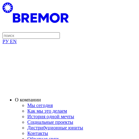
РУ
EN
О компании
Мы сегодня
Как мы это делаем
История одной мечты
Социальные проекты
Дистрибуционные юниты
Контакты
Обратная связь