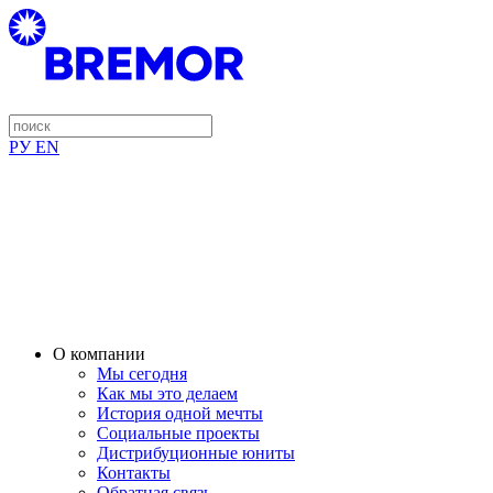
РУ
EN
О компании
Мы сегодня
Как мы это делаем
История одной мечты
Социальные проекты
Дистрибуционные юниты
Контакты
Обратная связь