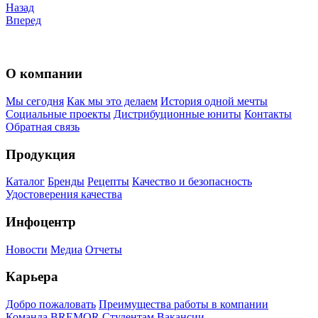
Назад
Вперед
О компании
Мы сегодня
Как мы это делаем
История одной мечты
Социальные проекты
Дистрибуционные юниты
Контакты
Обратная связь
Продукция
Каталог
Бренды
Рецепты
Качество и безопасность
Удостоверения качества
Инфоцентр
Новости
Медиа
Отчеты
Карьера
Добро пожаловать
Преимущества работы в компании
Команда BREMOR
Студентам
Вакансии