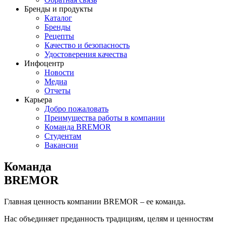
Бренды и продукты
Каталог
Бренды
Рецепты
Качество и безопасность
Удостоверения качества
Инфоцентр
Новости
Медиа
Отчеты
Карьера
Добро пожаловать
Преимущества работы в компании
Команда BREMOR
Студентам
Вакансии
Команда
BREMOR
Главная ценность компании BREMOR – ее команда.
Нас объединяет преданность традициям, целям и ценностям