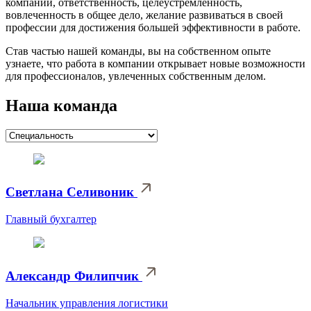
компании, ответственность, целеустремленность,
вовлеченность в общее дело, желание развиваться в своей
профессии для достижения большей эффективности в работе.
Став частью нашей команды, вы на собственном опыте
узнаете, что работа в компании открывает новые возможности
для профессионалов, увлеченных собственным делом.
Наша команда
Светлана Селивоник
Главный бухгалтер
Александр Филипчик
Начальник управления логистики