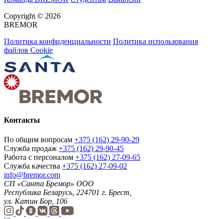
Copyright © 2026
BREMOR
Политика конфиденциальности
Политика использования
файлов Cookie
Контакты
По общим вопросам
+375 (162) 29-90-29
Служба продаж
+375 (162) 29-90-45
Работа с персоналом
+375 (162) 27-09-65
Служба качества
+375 (162) 27-09-02
info@bremor.com
СП «Санта Бремор» ООО
Республика Беларусь, 224701 г. Брест,
ул. Катин Бор, 106