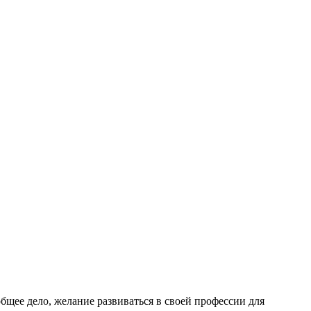
бщее дело, желание развиваться в своей профессии для