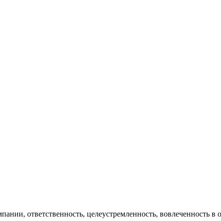
пании, ответственность, целеустремленность, вовлеченность в о