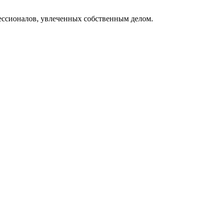
фессионалов, увлеченных собственным делом.