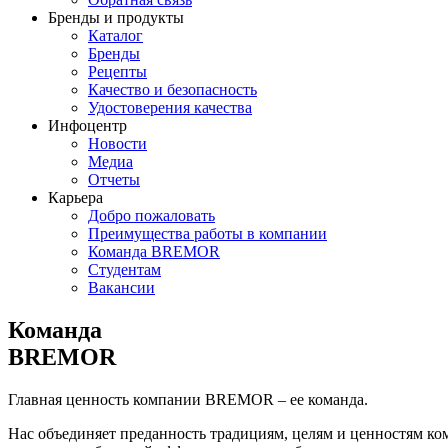
Бренды и продукты
Каталог
Бренды
Рецепты
Качество и безопасность
Удостоверения качества
Инфоцентр
Новости
Медиа
Отчеты
Карьера
Добро пожаловать
Преимущества работы в компании
Команда BREMOR
Студентам
Вакансии
Команда
BREMOR
Главная ценность компании BREMOR – ее команда.
Нас объединяет преданность традициям, целям и ценностям ком