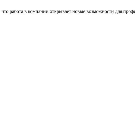
, что работа в компании открывает новые возможности для про