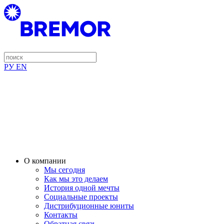
РУ
EN
О компании
Мы сегодня
Как мы это делаем
История одной мечты
Социальные проекты
Дистрибуционные юниты
Контакты
Обратная связь