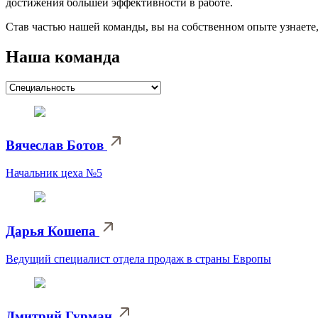
достижения большей эффективности в работе.
Став частью нашей команды, вы на собственном опыте узнаете
Наша команда
Вячеслав Ботов
Начальник цеха №5
Дарья Кошепа
Ведущий специалист отдела продаж в страны Европы
Дмитрий Гурман