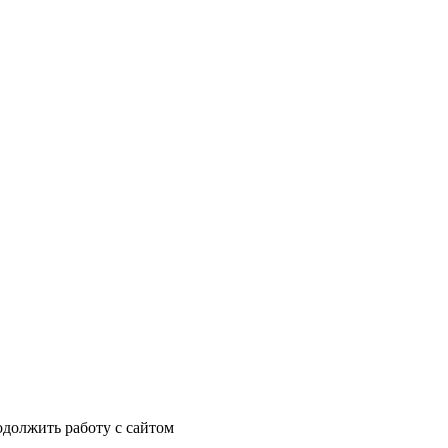
одолжить работу с сайтом