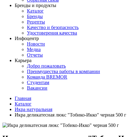
Бренды и продукты
Каталог
Бренды
Рецепты
Качество и безопасность
Удостоверения качества
Инфоцентр
Новости
Медиа
Отчеты
Карьера
Добро пожаловать
Преимущества работы в компании
Команда BREMOR
Студентам
Вакансии
Главная
Каталог
Икра натуральная
Икра деликатесная люкс "Тобико-Икко" черная 500 г