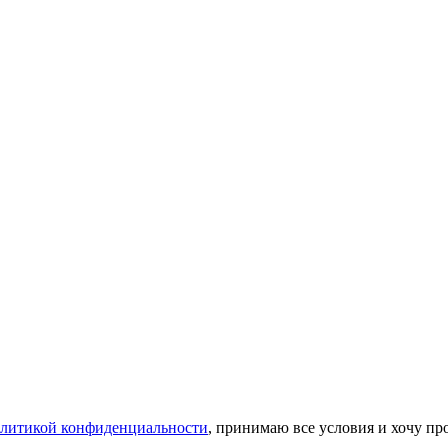
литикой конфиденциальности
, принимаю все условия и хочу пр