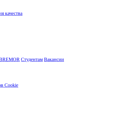
ия качества
 BREMOR
Студентам
Вакансии
в Cookie