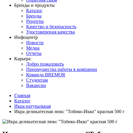
Бренды и продукты
Каталог
Бренды
Рецепты
Качество и безопасность
Удостоверения качества
Инфоцентр
Новости
Медиа
Отчеты
Карьера
Добро пожаловать
Преимущества работы в компании
Команда BREMOR
Студентам
Вакансии
Главная
Каталог
Икра натуральная
Икра деликатесная люкс "Тобико-Икко" красная 500 г