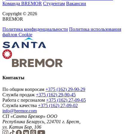
Команда BREMOR
Студентам
Вакансии
Copyright © 2026
BREMOR
Политика конфиденциальности
Политика использования
файлов Cookie
Контакты
По общим вопросам
+375 (162) 29-90-29
Служба продаж
+375 (162) 29-90-45
Работа с персоналом
+375 (162) 27-09-65
Служба качества
+375 (162) 27-09-02
info@bremor.com
СП «Санта Бремор» ООО
Республика Беларусь, 224701 г. Брест,
ул. Катин Бор, 106