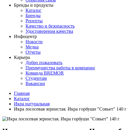
Бренды и продукты
Каталог
Бренды
Рецепты
Качество и безопасность
Удостоверения качества
Инфоцентр
Новости
Медиа
Отчеты
Карьера
Добро пожаловать
Преимущества работы в компании
Команда BREMOR
Студентам
Вакансии
Главная
Каталог
Икра натуральная
Икра лососевая зернистая. Икра горбуши "Совьет" 140 г