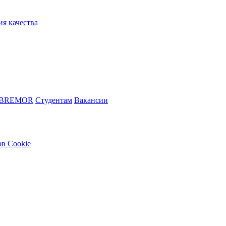
ия качества
 BREMOR
Студентам
Вакансии
в Cookie