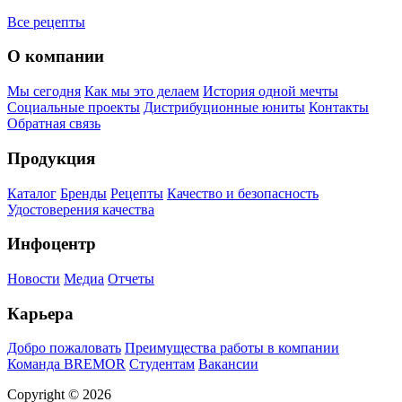
Все рецепты
О компании
Мы сегодня
Как мы это делаем
История одной мечты
Социальные проекты
Дистрибуционные юниты
Контакты
Обратная связь
Продукция
Каталог
Бренды
Рецепты
Качество и безопасность
Удостоверения качества
Инфоцентр
Новости
Медиа
Отчеты
Карьера
Добро пожаловать
Преимущества работы в компании
Команда BREMOR
Студентам
Вакансии
Copyright © 2026