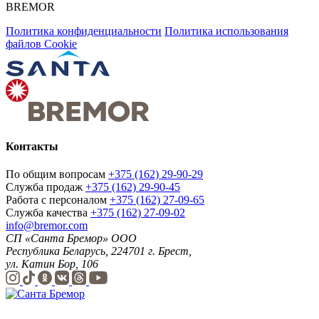
BREMOR
Политика конфиденциальности
Политика использования
файлов Cookie
Контакты
По общим вопросам
+375 (162) 29-90-29
Служба продаж
+375 (162) 29-90-45
Работа с персоналом
+375 (162) 27-09-65
Служба качества
+375 (162) 27-09-02
info@bremor.com
СП «Санта Бремор» ООО
Республика Беларусь, 224701 г. Брест,
ул. Катин Бор, 106