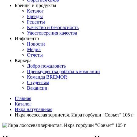
Бренды и продукты
Каталог
Бренды
Рецепты
Качество и безопасность
Удостоверения качества
Инфоцентр
Новости
Медиа
Отчеты
Карьера
Добро пожаловать
Преимущества работы в компании
Команда BREMOR
Студентам
Вакансии
Главная
Каталог
Икра натуральная
Икра лососевая зернистая. Икра горбуши "Совьет" 105 г