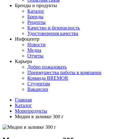
Бренды и продукты
Каталог
Бренды
Рецепты
Качество и безопасность
Удостоверения качества
Инфоцентр
Новости
Медиа
Отчеты
Карьера
Добро пожаловать
Преимущества работы в компании
Команда BREMOR
Студентам
Вакансии
Главная
Каталог
Море­про­дукты
Мидии в заливке 300 г