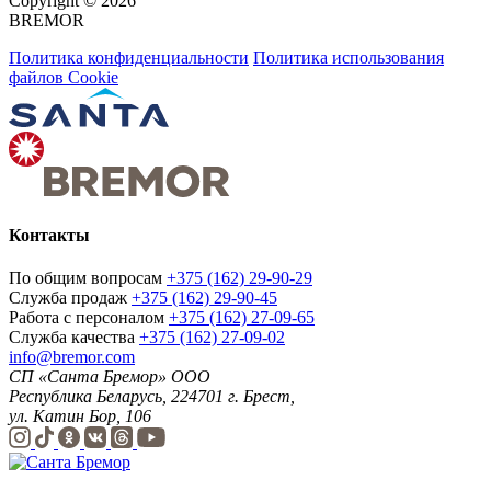
Copyright © 2026
BREMOR
Политика конфиденциальности
Политика использования
файлов Cookie
Контакты
По общим вопросам
+375 (162) 29-90-29
Служба продаж
+375 (162) 29-90-45
Работа с персоналом
+375 (162) 27-09-65
Служба качества
+375 (162) 27-09-02
info@bremor.com
СП «Санта Бремор» ООО
Республика Беларусь, 224701 г. Брест,
ул. Катин Бор, 106