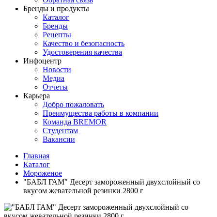
Бренды и продукты
Каталог
Бренды
Рецепты
Качество и безопасность
Удостоверения качества
Инфоцентр
Новости
Медиа
Отчеты
Карьера
Добро пожаловать
Преимущества работы в компании
Команда BREMOR
Студентам
Вакансии
Главная
Каталог
Мороженое
"БАБЛ ГАМ" Десерт замороженный двухслойный со
вкусом жевательной резинки 2800 г