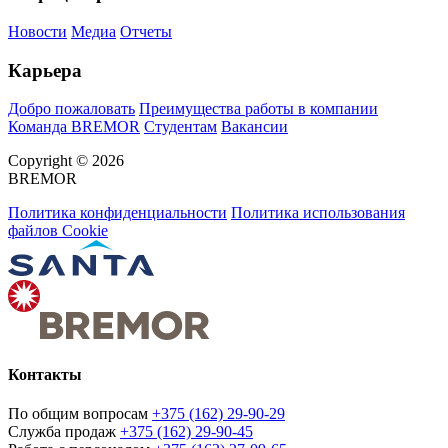
Новости
Медиа
Отчеты
Карьера
Добро пожаловать
Преимущества работы в компании
Команда BREMOR
Студентам
Вакансии
Copyright © 2026
BREMOR
Политика конфиденциальности
Политика использования
файлов Cookie
Контакты
По общим вопросам
+375 (162) 29-90-29
Служба продаж
+375 (162) 29-90-45