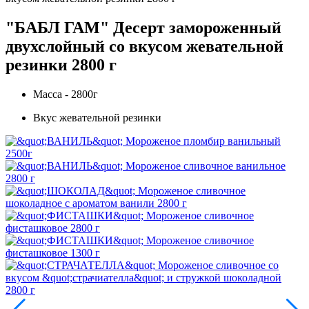
"БАБЛ ГАМ" Десерт замороженный
двухслойный со вкусом жевательной
резинки 2800 г
Масса - 2800г
Вкус жевательной резинки