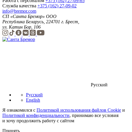
Работа с персоналом
+375 (162) 27-09-65
Служба качества
+375 (162) 27-09-02
info@bremor.com
СП «Санта Бремор» ООО
Республика Беларусь, 224701 г. Брест,
ул. Катин Бор, 106
Русский
Русский
English
Я ознакомился с
Политикой использования файлов Cookie
и
Политикой конфиденциальности
, принимаю все условия
и хочу продолжить работу с сайтом
Принять