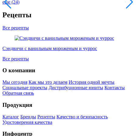
еще (24)
Рецепты
Все рецепты
Сэндвичи с ванильным мороженым и чуррос
Все рецепты
О компании
Мы сегодня
Как мы это делаем
История одной мечты
Социальные проекты
Дистрибуционные юниты
Контакты
Обратная связь
Продукция
Каталог
Бренды
Рецепты
Качество и безопасность
Удостоверения качества
Инфоцентр