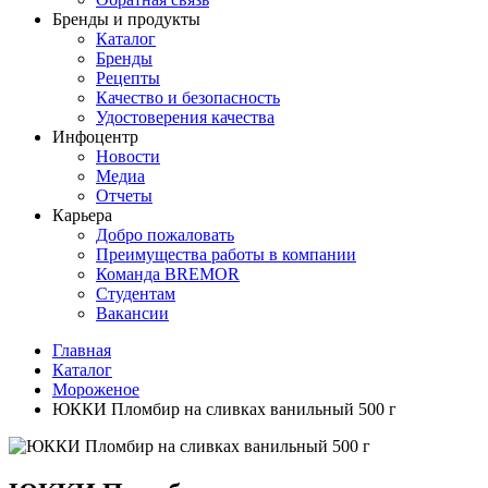
Бренды и продукты
Каталог
Бренды
Рецепты
Качество и безопасность
Удостоверения качества
Инфоцентр
Новости
Медиа
Отчеты
Карьера
Добро пожаловать
Преимущества работы в компании
Команда BREMOR
Студентам
Вакансии
Главная
Каталог
Мороженое
ЮККИ Пломбир на сливках ванильный 500 г