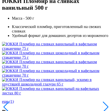
ЮККИ Пломбир на сливках
ванильный 500 г
Масса - 500 г
Классический пломбир, приготовленный на свежих
сливках
Удобный формат для домашних десертов из мороженого
еще (1)