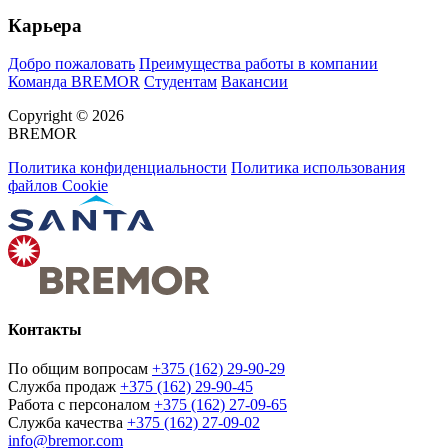
Карьера
Добро пожаловать
Преимущества работы в компании
Команда BREMOR
Студентам
Вакансии
Copyright © 2026
BREMOR
Политика конфиденциальности
Политика использования
файлов Cookie
Контакты
По общим вопросам
+375 (162) 29-90-29
Служба продаж
+375 (162) 29-90-45
Работа с персоналом
+375 (162) 27-09-65
Служба качества
+375 (162) 27-09-02
info@bremor.com