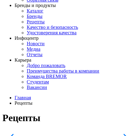
Бренды и продукты
Каталог
Бренды
Рецепты
Качество и безопасность
Удостоверения качества
Инфоцентр
Новости
Медиа
Отчеты
Карьера
Добро пожаловать
Преимущества работы в компании
Команда BREMOR
Студентам
Вакансии
Главная
Рецепты
Рецепты