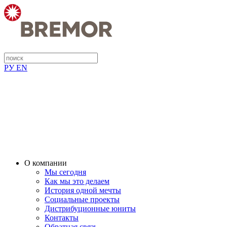
РУ
EN
О компании
Мы сегодня
Как мы это делаем
История одной мечты
Социальные проекты
Дистрибуционные юниты
Контакты
Обратная связь