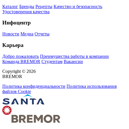
Каталог
Бренды
Рецепты
Качество и безопасность
Удостоверения качества
Инфоцентр
Новости
Медиа
Отчеты
Карьера
Добро пожаловать
Преимущества работы в компании
Команда BREMOR
Студентам
Вакансии
Copyright © 2026
BREMOR
Политика конфиденциальности
Политика использования
файлов Cookie