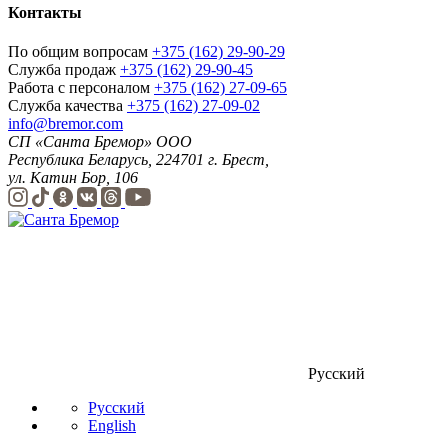
Контакты
По общим вопросам
+375 (162) 29-90-29
Служба продаж
+375 (162) 29-90-45
Работа с персоналом
+375 (162) 27-09-65
Служба качества
+375 (162) 27-09-02
info@bremor.com
СП «Санта Бремор» ООО
Республика Беларусь, 224701 г. Брест,
ул. Катин Бор, 106
Русский
Русский
English