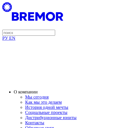
РУ
EN
О компании
Мы сегодня
Как мы это делаем
История одной мечты
Социальные проекты
Дистрибуционные юниты
Контакты
Обратная связь