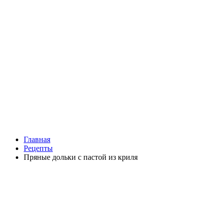
Главная
Рецепты
Пряные дольки с пастой из криля