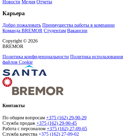
Новости
Медия
Отчеты
Карьера
Добро пожаловать
Преимущества работы в компании
Команда BREMOR
Студентам
Вакансии
Copyright © 2026
BREMOR
Политика конфиденциальности
Политика использования
файлов Cookie
Контакты
По общим вопросам
+375 (162) 29-90-29
Служба продаж
+375 (162) 29-90-45
Работа с персоналом
+375 (162) 27-09-65
Служба качества
+375 (162) 27-09-02