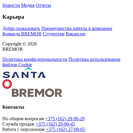
Новости
Медия
Отчеты
Карьера
Добро пожаловать
Преимущества работы в компании
Команда BREMOR
Студентам
Вакансии
Copyright © 2026
BREMOR
Политика конфиденциальности
Политика использования
файлов Cookie
Контакты
По общим вопросам
+375 (162) 29-90-29
Служба продаж
+375 (162) 29-90-45
Работа с персоналом
+375 (162) 27-09-65