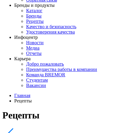
Бренды и продукты
Каталог
Бренды
Рецепты
Качество и безопасность
Удостоверения качества
Инфоцентр
Новости
Медиа
Отчеты
Карьера
Добро пожаловать
Преимущества работы в компании
Команда BREMOR
Студентам
Вакансии
Главная
Рецепты
Рецепты