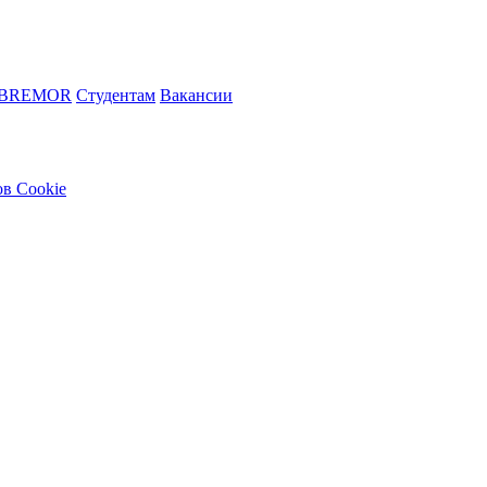
 BREMOR
Студентам
Вакансии
в Cookie