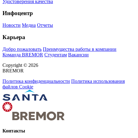
Удостоверения качества
Инфоцентр
Новости
Медиа
Отчеты
Карьера
Добро пожаловать
Преимущества работы в компании
Команда BREMOR
Студентам
Вакансии
Copyright © 2026
BREMOR
Политика конфиденциальности
Политика использования
файлов Cookie
Контакты