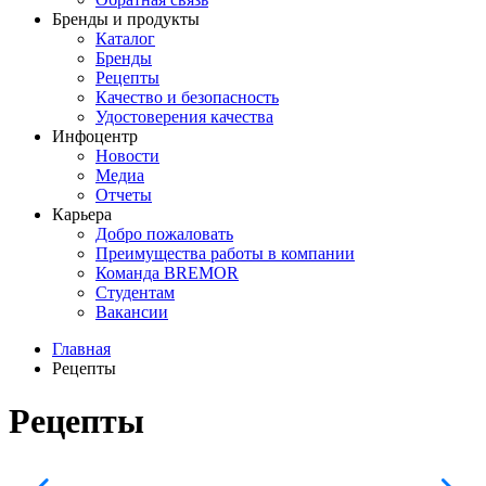
Бренды и продукты
Каталог
Бренды
Рецепты
Качество и безопасность
Удостоверения качества
Инфоцентр
Новости
Медиа
Отчеты
Карьера
Добро пожаловать
Преимущества работы в компании
Команда BREMOR
Студентам
Вакансии
Главная
Рецепты
Рецепты