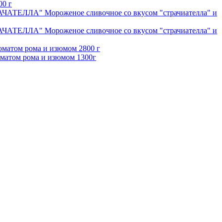
0 г
ЧАТЕЛЛА" Мороженое сливочное со вкусом "страчиателла" и
ЧАТЕЛЛА" Мороженое сливочное со вкусом "страчиателла" и
матом рома и изюмом 2800 г
атом рома и изюмом 1300г