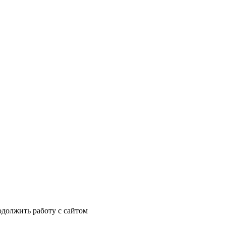
одолжить работу с сайтом