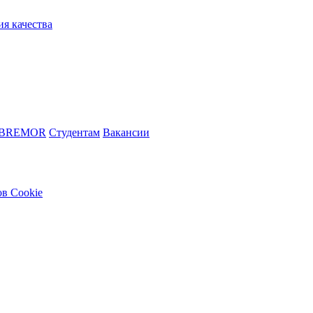
ия качества
 BREMOR
Студентам
Вакансии
в Cookie