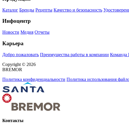
Каталог
Бренды
Рецепты
Качество и безопасность
Удостоверен
Инфоцентр
Новости
Медия
Отчеты
Карьера
Добро пожаловать
Преимущества работы в компании
Команда
Copyright © 2026
BREMOR
Политика конфиденциальности
Политика использования файло
Контакты