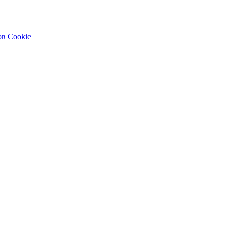
в Cookie