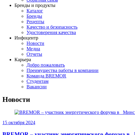
Бренды и продукты
Каталог
Бренды
Рецепты
Качество и безопасность
Удостоверения качества
Инфоцентр
Новости
Медиа
Отчеты
Карьера
Добро пожаловать
Преимущества работы в компании
Команда BREMOR
Студентам
Вакансии
Новости
15 октября 2024
BREMOR – участник энергетического форума в